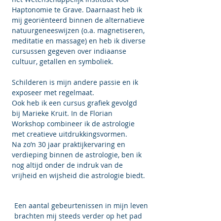
Haptonomie te Grave. Daarnaast heb ik
mij georiënteerd binnen de alternatieve
natuurgeneeswijzen (o.a. magnetiseren,
meditatie en massage) en heb ik diverse
cursussen gegeven over indiaanse
cultuur, getallen en symboliek.
Schilderen is mijn andere passie en ik
exposeer met regelmaat.
Ook heb ik een cursus grafiek gevolgd
bij Marieke Kruit. In de Florian
Workshop combineer ik de astrologie
met creatieve uitdrukkingsvormen.
Na zo’n 30 jaar praktijkervaring en
verdieping binnen de astrologie, ben ik
nog altijd onder de indruk van de
vrijheid en wijsheid die astrologie biedt.
Een aantal gebeurtenissen in mijn leven
brachten mij steeds verder op het pad